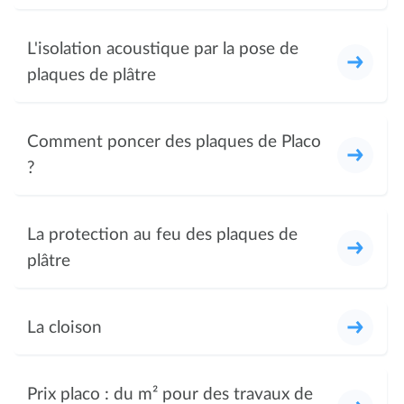
L'isolation acoustique par la pose de
plaques de plâtre
Comment poncer des plaques de Placo
?
La protection au feu des plaques de
plâtre
La cloison
Prix placo : du m² pour des travaux de