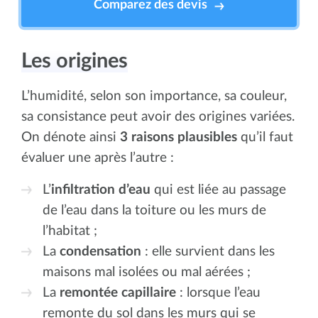
Comparez des devis
Les origines
L’humidité, selon son importance, sa couleur,
sa consistance peut avoir des origines variées.
On dénote ainsi
3 raisons plausibles
qu’il faut
évaluer une après l’autre :
L’
infiltration d’eau
qui est liée au passage
de l’eau dans la toiture ou les murs de
l’habitat ;
La
condensation
: elle survient dans les
maisons mal isolées ou mal aérées ;
La
remontée capillaire
: lorsque l’eau
remonte du sol dans les murs qui se