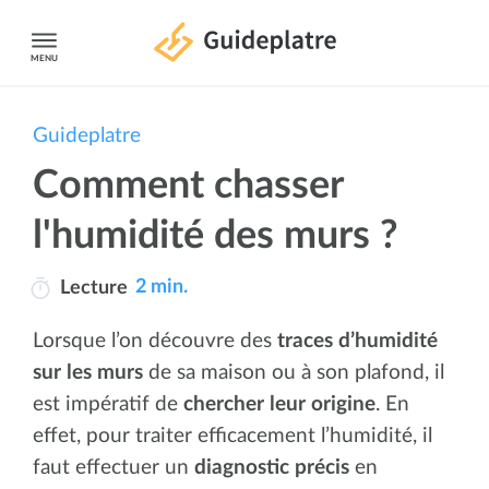
MENU
Guideplatre
Comment chasser
l'humidité des murs ?
2 min.
Lecture
Lorsque l’on découvre des
traces d’humidité
sur les murs
de sa maison ou à son plafond, il
est impératif de
chercher leur origine
. En
effet, pour traiter efficacement l’humidité, il
faut effectuer un
diagnostic précis
en