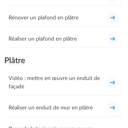
Rénover un plafond en plâtre
Réaliser un plafond en plâtre
Plâtre
Vidéo : mettre en œuvre un enduit de
façade
Réaliser un enduit de mur en plâtre