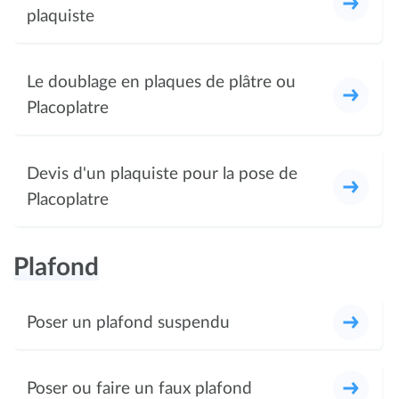
plaquiste
Le doublage en plaques de plâtre ou
Placoplatre
Devis d'un plaquiste pour la pose de
Placoplatre
Plafond
Poser un plafond suspendu
Poser ou faire un faux plafond