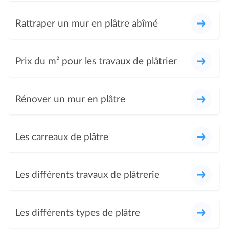
Rattraper un mur en plâtre abîmé
Prix du m² pour les travaux de plâtrier
Rénover un mur en plâtre
Les carreaux de plâtre
Les différents travaux de plâtrerie
Les différents types de plâtre