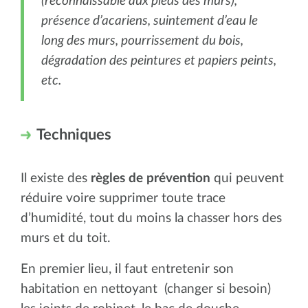
(reconnaissable aux pieds des murs),
présence d’acariens, suintement d’eau le
long des murs, pourrissement du bois,
dégradation des peintures et papiers peints,
etc.
Techniques
Il existe des
règles de prévention
qui peuvent
réduire voire supprimer toute trace
d’humidité, tout du moins la chasser hors des
murs et du toit.
En premier lieu, il faut entretenir son
habitation en nettoyant (changer si besoin)