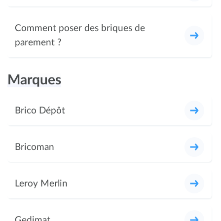
Comment poser des briques de
parement ?
Marques
Brico Dépôt
Bricoman
Leroy Merlin
Gedimat