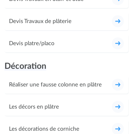
Devis Travaux de plâterie
Devis platre/placo
Décoration
Réaliser une fausse colonne en plâtre
Les décors en plâtre
Les décorations de corniche