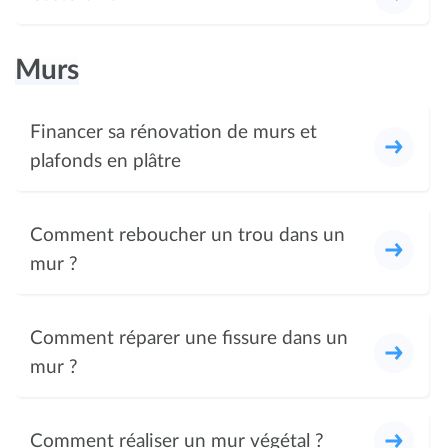
Murs
Financer sa rénovation de murs et
plafonds en plâtre
Comment reboucher un trou dans un
mur ?
Comment réparer une fissure dans un
mur ?
Comment réaliser un mur végétal ?