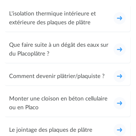
L'isolation thermique intérieure et
extérieure des plaques de plâtre
Que faire suite à un dégât des eaux sur
du Placoplâtre ?
Comment devenir plâtrier/plaquiste ?
Monter une cloison en béton cellulaire
ou en Placo
Le jointage des plaques de plâtre