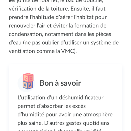
les joints de robinet, le bac de douche,
vérification de la toiture. Ensuite, il faut
prendre l’habitude d’aérer l’habitat pour
renouveler l’air et éviter la formation de
condensation, notamment dans les pièces
d’eau (ne pas oublier d’utiliser un système de
ventilation comme la VMC).
L’utilisation d’un déshumidificateur
permet d’absorber les excès
d’humidité pour avoir une atmosphère
plus saine. D’autres gestes quotidiens