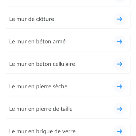
Le mur de clôture
Le mur en béton armé
Le mur en béton cellulaire
Le mur en pierre sèche
Le mur en pierre de taille
Le mur en brique de verre