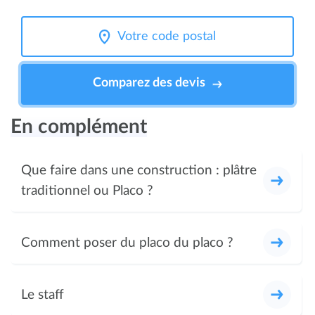
Comparez des devis
En complément
Que faire dans une construction : plâtre
traditionnel ou Placo ?
Comment poser du placo du placo ?
Le staff