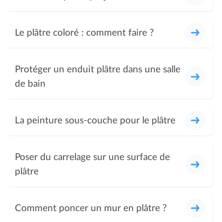
Le plâtre coloré : comment faire ?
Protéger un enduit plâtre dans une salle
de bain
La peinture sous-couche pour le plâtre
Poser du carrelage sur une surface de
plâtre
Comment poncer un mur en plâtre ?