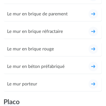
Le mur en brique de parement
Le mur en brique réfractaire
Le mur en brique rouge
Le mur en béton préfabriqué
Le mur porteur
Placo