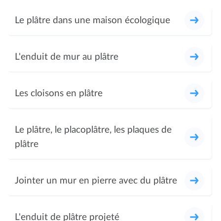
Le plâtre dans une maison écologique
L'enduit de mur au plâtre
Les cloisons en plâtre
Le plâtre, le placoplâtre, les plaques de
plâtre
Jointer un mur en pierre avec du plâtre
L'enduit de plâtre projeté