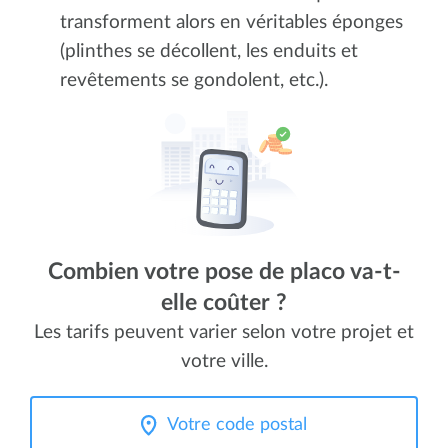
transforment alors en véritables éponges
(plinthes se décollent, les enduits et
revêtements se gondolent, etc.).
Combien votre pose de placo va-t-
elle coûter ?
Les tarifs peuvent varier selon votre projet et
votre ville.