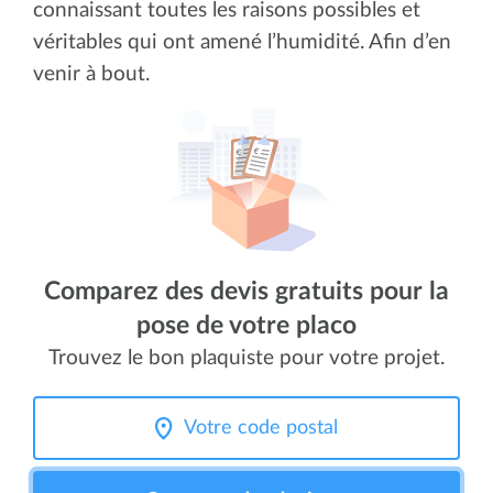
connaissant toutes les raisons possibles et
véritables qui ont amené l’humidité. Afin d’en
venir à bout.
Comparez des devis gratuits pour la
pose de votre placo
Trouvez le bon plaquiste pour votre projet.