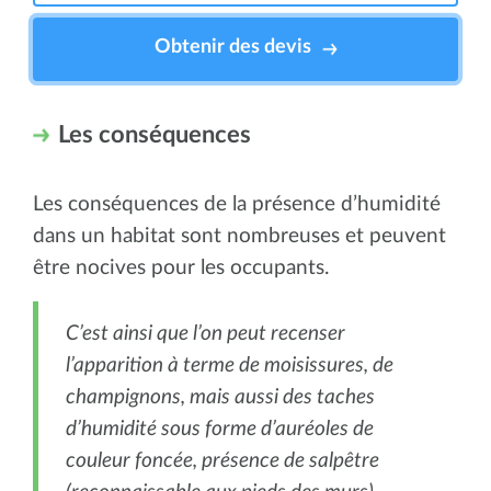
Obtenir des devis
Les conséquences
Les conséquences de la présence d’humidité
dans un habitat sont nombreuses et peuvent
être nocives pour les occupants.
C’est ainsi que l’on peut recenser
l’apparition à terme de moisissures, de
champignons, mais aussi des taches
d’humidité sous forme d’auréoles de
couleur foncée, présence de salpêtre