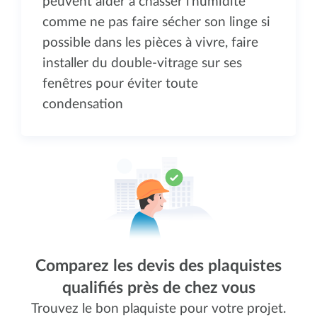
peuvent aider à chasser l’humidité
comme ne pas faire sécher son linge si
possible dans les pièces à vivre, faire
installer du double-vitrage sur ses
fenêtres pour éviter toute
condensation
Comparez les devis des plaquistes
qualifiés près de chez vous
Trouvez le bon plaquiste pour votre projet.