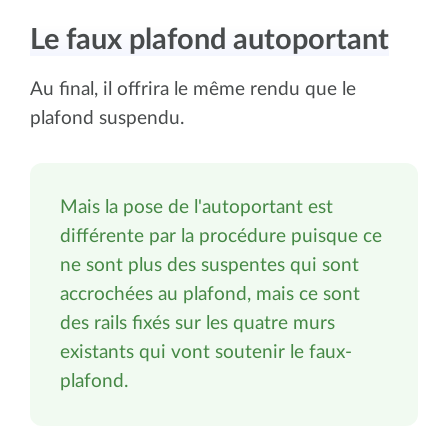
Le faux plafond autoportant
Au final, il offrira le même rendu que le
plafond suspendu.
Mais la pose de l'autoportant est
différente par la procédure puisque ce
ne sont plus des suspentes qui sont
accrochées au plafond, mais ce sont
des rails fixés sur les quatre murs
existants qui vont soutenir le faux-
plafond.