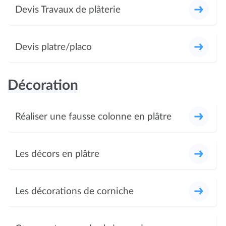
Devis Travaux de plâterie
Devis platre/placo
Décoration
Réaliser une fausse colonne en plâtre
Les décors en plâtre
Les décorations de corniche