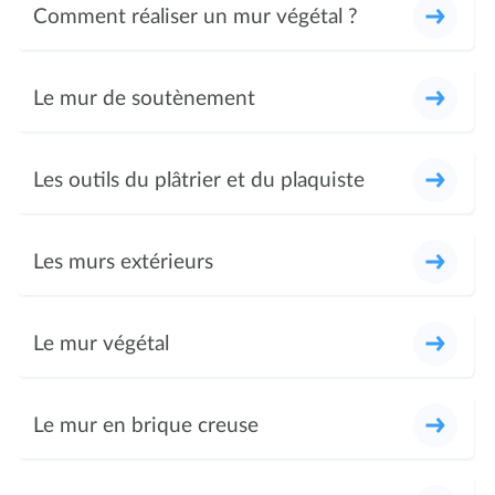
Comment réaliser un mur végétal ?
Le mur de soutènement
Les outils du plâtrier et du plaquiste
Les murs extérieurs
Le mur végétal
Le mur en brique creuse