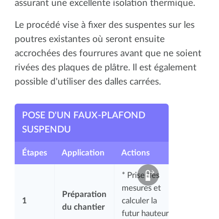
assurant une excellente isolation thermique.
Le procédé vise à fixer des suspentes sur les
poutres existantes où seront ensuite
accrochées des fourrures avant que ne soient
rivées des plaques de plâtre. Il est également
possible d'utiliser des dalles carrées.
POSE D'UN FAUX-PLAFOND
SUSPENDU
Étapes
Application
Actions
* Prise des
mesures et
Préparation
1
calculer la
du chantier
futur hauteur