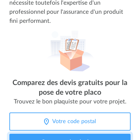
nécessite toutefois l'expertise d'un
professionnel pour l'assurance d'un produit
fini performant.
Comparez des devis gratuits pour la
pose de votre placo
Trouvez le bon plaquiste pour votre projet.