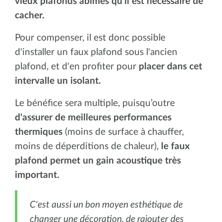
vieux plafonds abîmés qu'il est nécessaire de
cacher.
Pour compenser, il est donc possible
d'installer un faux plafond sous l'ancien
plafond, et d'en profiter pour
placer dans cet
intervalle un isolant.
Le bénéfice sera multiple, puisqu’outre
d'assurer de meilleures performances
thermiques
(moins de surface à chauffer,
moins de déperditions de chaleur),
le faux
plafond
permet un gain acoustique très
important.
C'est aussi un bon moyen esthétique de
changer une décoration, de rajouter des