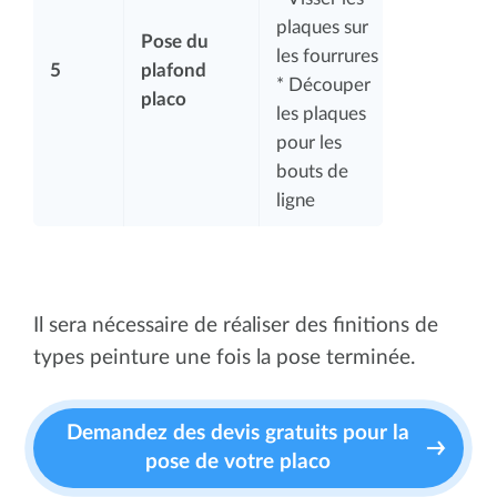
plaques sur
Pose du
les fourrures
5
plafond
* Découper
placo
les plaques
pour les
bouts de
ligne
Il sera nécessaire de réaliser des finitions de
types peinture une fois la pose terminée.
Demandez des devis gratuits pour la
pose de votre placo