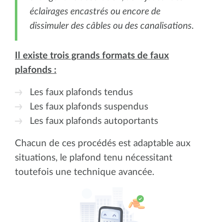
éclairages encastrés ou encore de
dissimuler des câbles ou des canalisations.
Il existe trois grands formats de faux
plafonds :
Les faux plafonds tendus
Les faux plafonds suspendus
Les faux plafonds autoportants
Chacun de ces procédés est adaptable aux
situations, le plafond tenu nécessitant
toutefois une technique avancée.