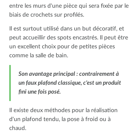
entre les murs d'une pièce qui sera fixée par le
biais de crochets sur profilés.
Il est surtout utilisé dans un but décoratif, et
peut accueillir des spots encastrés. Il peut être
un excellent choix pour de petites pièces
comme la salle de bain.
Son avantage principal : contrairement à
un faux plafond classique, c'est un produit
fini une fois posé.
Il existe deux méthodes pour la réalisation
d'un plafond tendu, la pose à froid ou à
chaud.