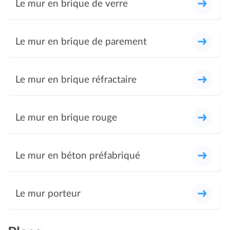
Le mur en brique de verre
Le mur en brique de parement
Le mur en brique réfractaire
Le mur en brique rouge
Le mur en béton préfabriqué
Le mur porteur