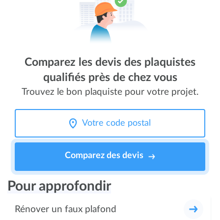
Comparez les devis des plaquistes
qualifiés près de chez vous
Trouvez le bon plaquiste pour votre projet.
Comparez des devis
Pour approfondir
Rénover un faux plafond