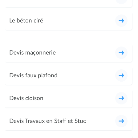
Le béton ciré
Devis maçonnerie
Devis faux plafond
Devis cloison
Devis Travaux en Staff et Stuc