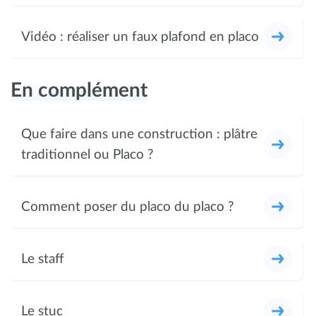
Vidéo : réaliser un faux plafond en placo
En complément
Que faire dans une construction : plâtre
traditionnel ou Placo ?
Comment poser du placo du placo ?
Le staff
Le stuc