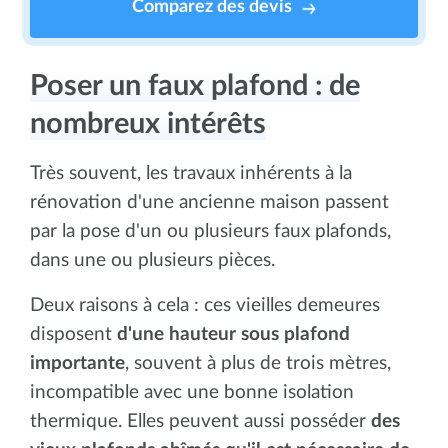
Comparez des devis
Poser un faux plafond : de
nombreux intérêts
Très souvent, les travaux inhérents à la
rénovation d'une ancienne maison passent
par la pose d'un ou plusieurs faux plafonds,
dans une ou plusieurs pièces.
Deux raisons à cela : ces vieilles demeures
disposent
d'une hauteur sous plafond
importante
, souvent à plus de trois mètres,
incompatible avec une bonne isolation
thermique. Elles peuvent aussi posséder
des