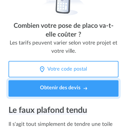
Combien votre pose de placo va-t-
elle coûter ?
Les tarifs peuvent varier selon votre projet et
votre ville.
Obtenir des devis
Le faux plafond tendu
Il s'agit tout simplement de tendre une toile