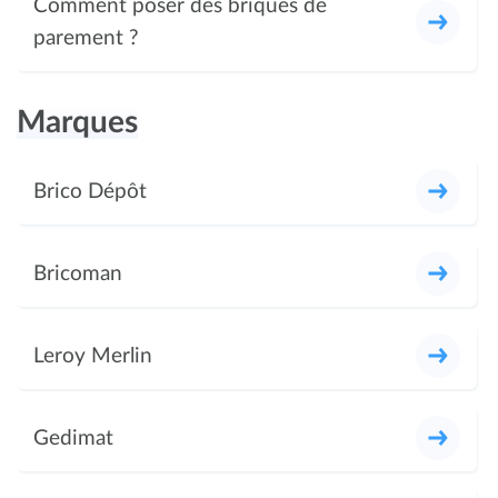
Comment poser des briques de
parement ?
Marques
Brico Dépôt
Bricoman
Leroy Merlin
Gedimat