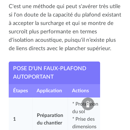
C'est une méthode qui peut s'avérer très utile
si l'on doute de la capacité du plafond existant
à accepter la surcharge et qui se montre de
surcroît plus performante en termes
d'isolation acoustique, puisqu'il n’existe plus
de liens directs avec le plancher supérieur.
POSE D'UN FAUX-PLAFOND
AUTOPORTANT
Étapes
Application
Actions
* Protection
du sol
Préparation
1
* Prise des
du chantier
dimensions