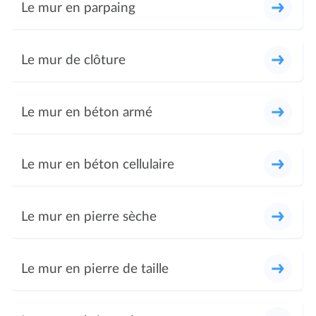
Le mur en parpaing
Le mur de clôture
Le mur en béton armé
Le mur en béton cellulaire
Le mur en pierre sèche
Le mur en pierre de taille