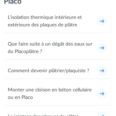
Placo
L'isolation thermique intérieure et
extérieure des plaques de plâtre
Que faire suite à un dégât des eaux sur
du Placoplâtre ?
Comment devenir plâtrier/plaquiste ?
Monter une cloison en béton cellulaire
ou en Placo