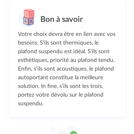
Votre choix devra être en lien avec vos
besoins. S'ils sont thermiques, le
plafond suspendu est idéal. S'ils sont
esthétiques, priorité au plafond tendu.
Enfin, s'ils sont acoustiques, le plafond
autoportant constitue la meilleure
solution. In fine, s'ils sont les trois,
portez votre dévolu sur le plafond
suspendu.