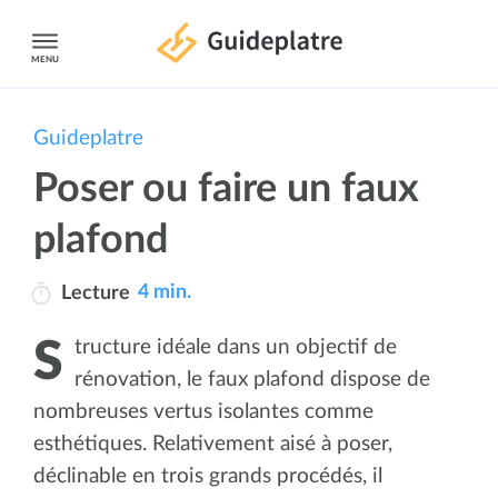
MENU
Guideplatre
Poser ou faire un faux
plafond
4 min.
Lecture
Structure idéale dans un objectif de
rénovation, le faux plafond dispose de
nombreuses vertus isolantes comme
esthétiques. Relativement aisé à poser,
déclinable en trois grands procédés, il