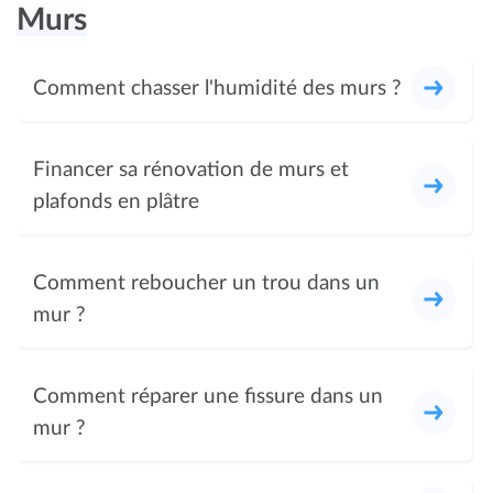
Murs
Comment chasser l'humidité des murs ?
Financer sa rénovation de murs et
plafonds en plâtre
Comment reboucher un trou dans un
mur ?
Comment réparer une fissure dans un
mur ?