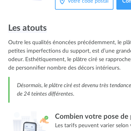
Com
Les atouts
Outre les qualités énoncées précédemment, le plâ
petites imperfections du support, est d’une grand
odeur. Esthétiquement, le plâtre ciré se rapproche 
de personnifier nombre des décors intérieurs.
Désormais, le plâtre ciré est devenu très tendanc
de 24 teintes différentes.
Combien votre pose de p
Les tarifs peuvent varier selon v