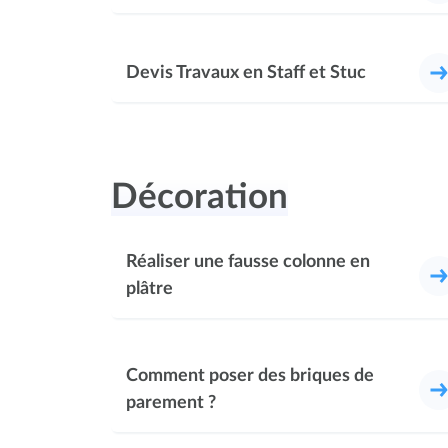
Devis Travaux en Staff et Stuc
Décoration
Réaliser une fausse colonne en
plâtre
Comment poser des briques de
parement ?