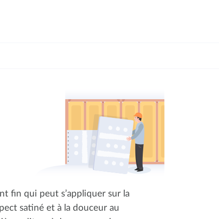
 fin qui peut s’appliquer sur la
spect satiné et à la douceur au