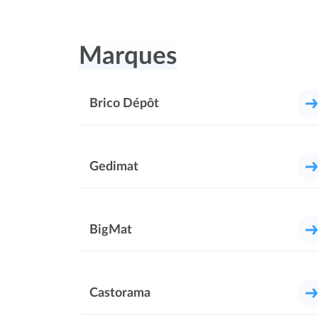
Marques
Brico Dépôt
Gedimat
BigMat
Castorama