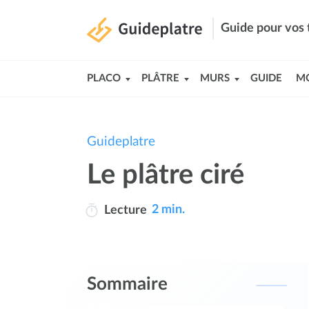
Guide pour vos 
PLACO
PLÂTRE
MURS
GUIDE
M
Guideplatre
Le plâtre ciré
2 min.
Lecture
Sommaire