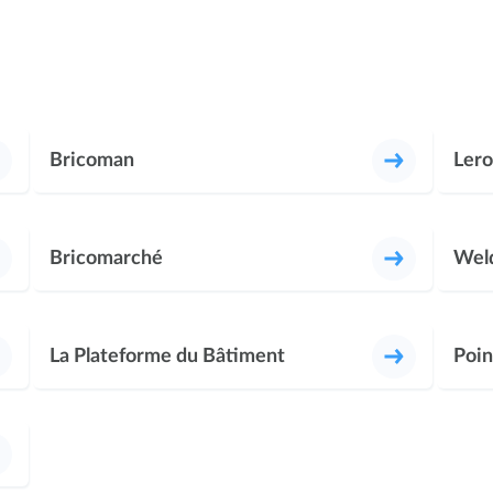
Bricoman
Lero
Bricomarché
Wel
La Plateforme du Bâtiment
Poin