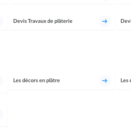
Devis Travaux de plâterie
Devi
Les décors en plâtre
Les 