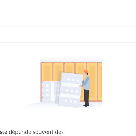
ste
dépende souvent des