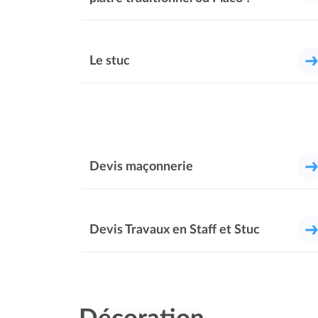
Le stuc
Devis maçonnerie
Devis Travaux en Staff et Stuc