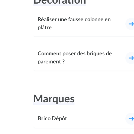
Décoration
Réaliser une fausse colonne en
plâtre
Comment poser des briques de
parement ?
Marques
Brico Dépôt