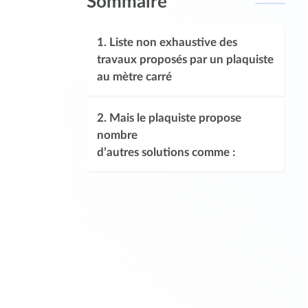
Sommaire
1.
Liste non exhaustive des
travaux proposés par un plaquiste
au mètre carré
2.
Mais le plaquiste propose
nombre
d’autres solutions comme :