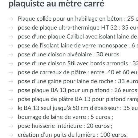
plaquiste au mètre carré
Plaque collée pour un habillage en béton : 25 e
pose de plaque ultra-thermique HT 32 : 35 eur
pose d’une plaque Calibel avec isolant laine de
pose de l’isolant laine de verre monospace : 6 
pose d’une cloison alvéolaire : 30 euros
pose d’une cloison Stil avec bords arrondis : 3
pose de carreaux de plâtre : entre 40 et 60 eur
pose d’une gaine pour laine de roche : 33 euro
pose plaque BA 13 pour un plafond : 26 euros 
pose plaque de plâtre BA 13 pour plafond ram
le BA 13 seul jusqu’à 50 cm d’épaisseur : 35 eu
bourrage de laine de verre : 5 euros ;
pose huisserie intérieure : 20 euros ;
création d’un puits de lumière : 100 euros.