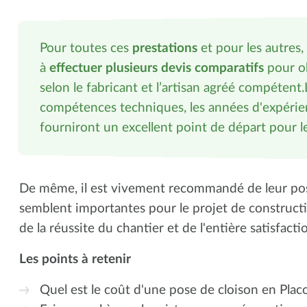
Pour toutes ces
prestations
et pour les autres, 
à
effectuer plusieurs devis comparatifs
pour ob
selon le fabricant et l’artisan agréé compétent.L
compétences techniques, les années d'expérie
fourniront un excellent point de départ pour le
De même, il est vivement recommandé de leur pos
semblent importantes pour le projet de constructi
de la réussite du chantier et de l'entière satisfacti
Les points à retenir
Quel est le coût d'une pose de cloison en Placo