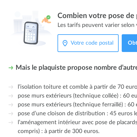
Combien votre pose de p
Les tarifs peuvent varier selon v
Obt
Mais le plaquiste propose nombre d’autr
l’isolation toiture et comble à partir de 70 euro
pose murs extérieurs (technique collée) : 60 eu
pose murs extérieurs (technique ferraillé) : 60
pose d’une cloison de distribution : 45 euros l
l’aménagement intérieur avec pose de placards
compris) : à partir de 300 euros.