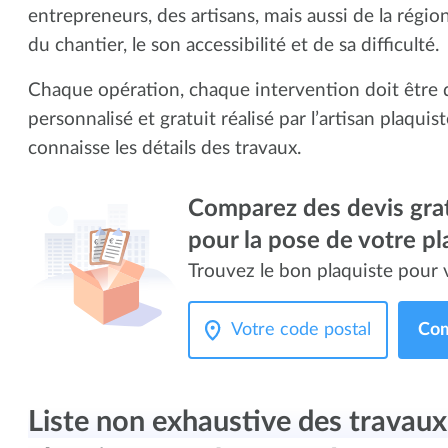
entrepreneurs, des artisans, mais aussi de la régio
du chantier, le son accessibilité et de sa difficulté.
Chaque opération, chaque intervention doit être 
personnalisé et gratuit réalisé par l’artisan plaquist
connaisse les détails des travaux.
Comparez des devis grat
pour la pose de votre pl
Trouvez le bon plaquiste pour v
Com
Liste non exhaustive des travau