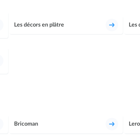
Les décors en plâtre
Les 
Bricoman
Lero