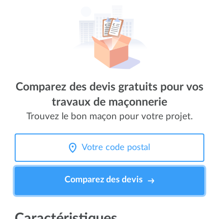
Comparez des devis gratuits pour vos
travaux de maçonnerie
Trouvez le bon maçon pour votre projet.
Comparez des devis
Caractéristiques