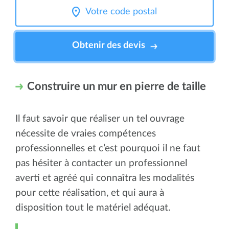
Obtenir des devis
Construire un mur en pierre de taille
Il faut savoir que réaliser un tel ouvrage
nécessite de vraies compétences
professionnelles et c’est pourquoi il ne faut
pas hésiter à contacter un professionnel
averti et agréé qui connaîtra les modalités
pour cette réalisation, et qui aura à
disposition tout le matériel adéquat.