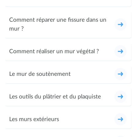
Comment réparer une fissure dans un
mur ?
Comment réaliser un mur végétal ?
Le mur de soutènement
Les outils du plâtrier et du plaquiste
Les murs extérieurs