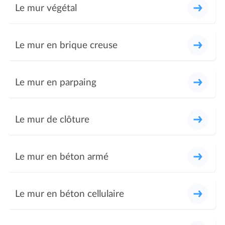
Le mur végétal
Le mur en brique creuse
Le mur en parpaing
Le mur de clôture
Le mur en béton armé
Le mur en béton cellulaire