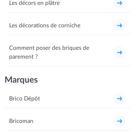
Les décors en plâtre
Les décorations de corniche
Comment poser des briques de
parement ?
Marques
Brico Dépôt
Bricoman