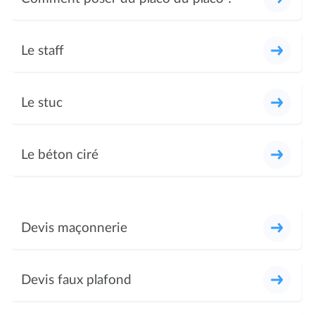
Le staff
Le stuc
Le béton ciré
Devis maçonnerie
Devis faux plafond