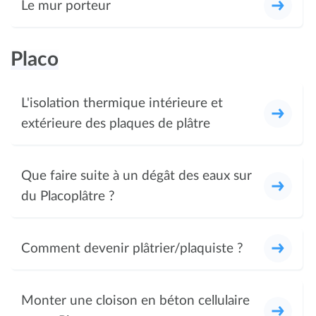
Le mur porteur
Placo
L'isolation thermique intérieure et
extérieure des plaques de plâtre
Que faire suite à un dégât des eaux sur
du Placoplâtre ?
Comment devenir plâtrier/plaquiste ?
Monter une cloison en béton cellulaire