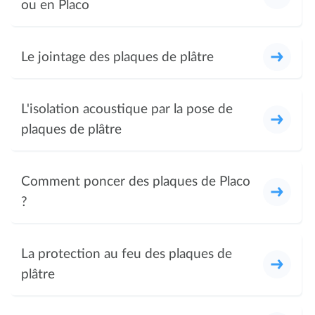
ou en Placo
Le jointage des plaques de plâtre
L'isolation acoustique par la pose de
plaques de plâtre
Comment poncer des plaques de Placo
?
La protection au feu des plaques de
plâtre