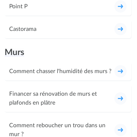
Point P
Castorama
Murs
Comment chasser l'humidité des murs ?
Financer sa rénovation de murs et
plafonds en plâtre
Comment reboucher un trou dans un
mur ?