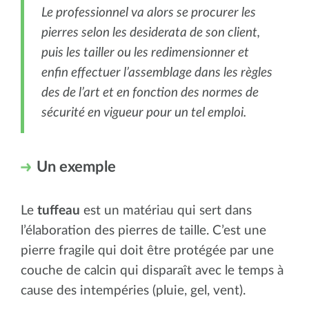
Le professionnel va alors se procurer les
pierres selon les desiderata de son client,
puis les tailler ou les redimensionner et
enfin effectuer l’assemblage dans les règles
des de l’art et en fonction des normes de
sécurité en vigueur pour un tel emploi.
Un exemple
Le
tuffeau
est un matériau qui sert dans
l’élaboration des pierres de taille. C’est une
pierre fragile qui doit être protégée par une
couche de calcin qui disparaît avec le temps à
cause des intempéries (pluie, gel, vent).