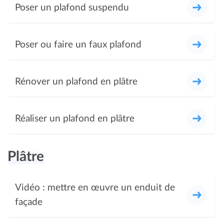
Poser un plafond suspendu
Poser ou faire un faux plafond
Rénover un plafond en plâtre
Réaliser un plafond en plâtre
Plâtre
Vidéo : mettre en œuvre un enduit de
façade