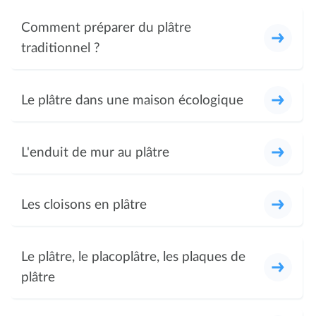
Comment préparer du plâtre
traditionnel ?
Le plâtre dans une maison écologique
L'enduit de mur au plâtre
Les cloisons en plâtre
Le plâtre, le placoplâtre, les plaques de
plâtre