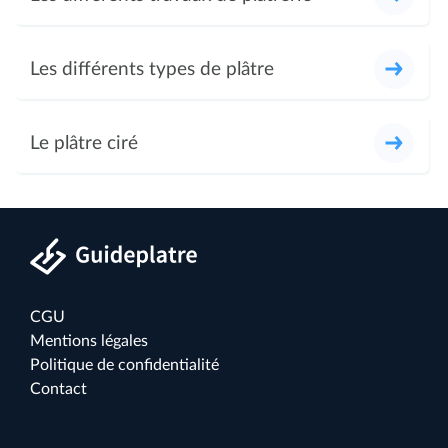
Les différents types de plâtre
Le plâtre ciré
CGU
Mentions légales
Politique de confidentialité
Contact