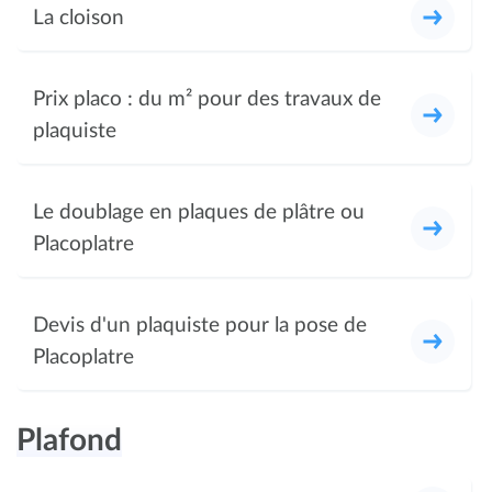
La cloison
Prix placo : du m² pour des travaux de
plaquiste
Le doublage en plaques de plâtre ou
Placoplatre
Devis d'un plaquiste pour la pose de
Placoplatre
Plafond