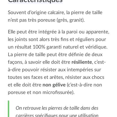
Souvent d’origine calcaire, la pierre de taille
n’est pas très poreuse (grès, granit).
Elle peut être intégrée à la paroi ou apparente,
les joints sont alors très fins et réguliers pour
un résultat 100% garanti naturel et véridique.
La pierre de taille peut être définie de deux
façons, à savoir elle doit être
résiliente
, c’est-
à-dire pouvoir résister aux intempéries sur
toutes ses faces et arêtes, résister aux chocs
et elle doit être
non gélive
(c’est-à-dire non
poreuse et non microfissurée).
On retrouve les pierres de taille dans des
carrières spécifiques pour une utilisation