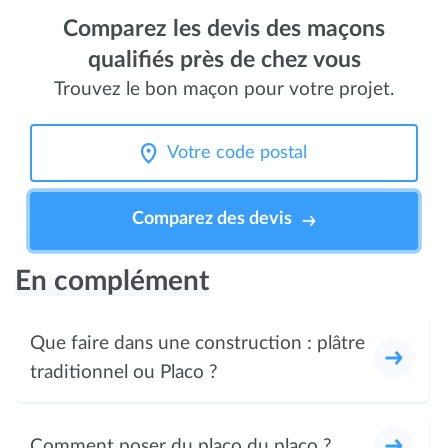
Comparez les devis des maçons
qualifiés près de chez vous
Trouvez le bon maçon pour votre projet.
Comparez des devis
En complément
Que faire dans une construction : plâtre
traditionnel ou Placo ?
Comment poser du placo du placo ?