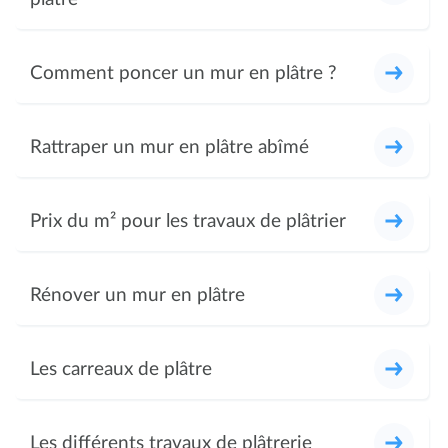
Comment poncer un mur en plâtre ?
Rattraper un mur en plâtre abîmé
Prix du m² pour les travaux de plâtrier
Rénover un mur en plâtre
Les carreaux de plâtre
Les différents travaux de plâtrerie