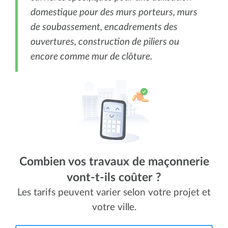
domestique pour des murs porteurs, murs
de soubassement, encadrements des
ouvertures, construction de piliers ou
encore comme mur de clôture.
Combien vos travaux de maçonnerie
vont-t-ils coûter ?
Les tarifs peuvent varier selon votre projet et
votre ville.