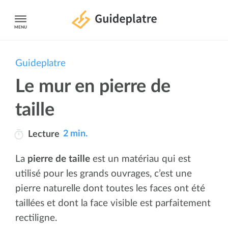
MENU
Guideplatre
Le mur en pierre de
taille
2 min.
Lecture
La
pierre de taille
est un matériau qui est
utilisé pour les grands ouvrages, c’est une
pierre naturelle dont toutes les faces ont été
taillées et dont la face visible est parfaitement
rectiligne.