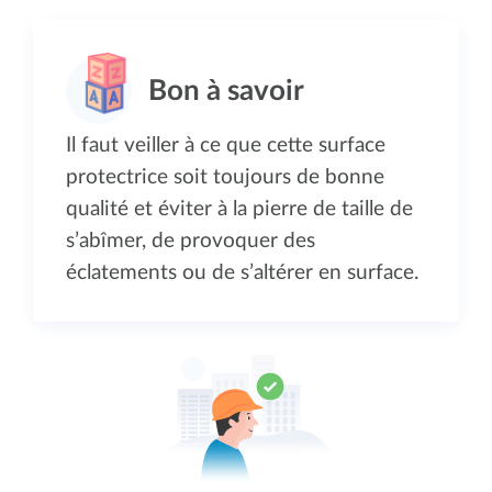
Il faut veiller à ce que cette surface
protectrice soit toujours de bonne
qualité et éviter à la pierre de taille de
s’abîmer, de provoquer des
éclatements ou de s’altérer en surface.