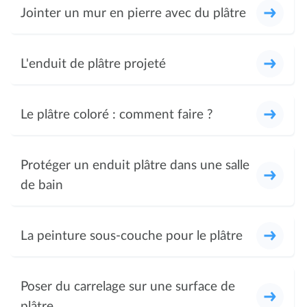
Jointer un mur en pierre avec du plâtre
L'enduit de plâtre projeté
Le plâtre coloré : comment faire ?
Protéger un enduit plâtre dans une salle
de bain
La peinture sous-couche pour le plâtre
Poser du carrelage sur une surface de
plâtre