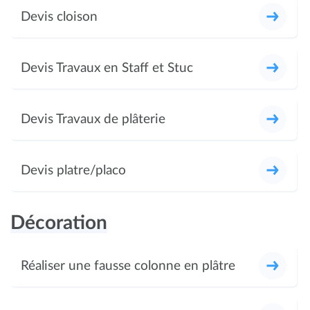
Devis cloison
Devis Travaux en Staff et Stuc
Devis Travaux de plâterie
Devis platre/placo
Décoration
Réaliser une fausse colonne en plâtre