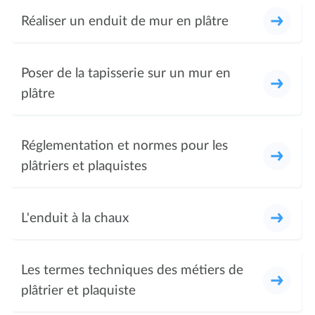
Réaliser un enduit de mur en plâtre
Poser de la tapisserie sur un mur en
plâtre
Réglementation et normes pour les
plâtriers et plaquistes
L'enduit à la chaux
Les termes techniques des métiers de
plâtrier et plaquiste